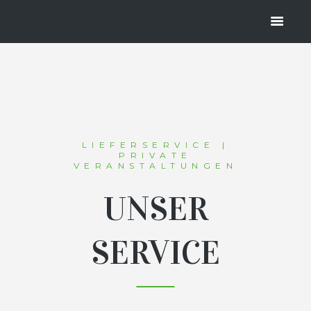
STUNGEN
HOME
DIENSTLEISTUNGEN
LIEFERSERVICE |
PRIVATE
VERANSTALTUNGEN
UNSER
SERVICE