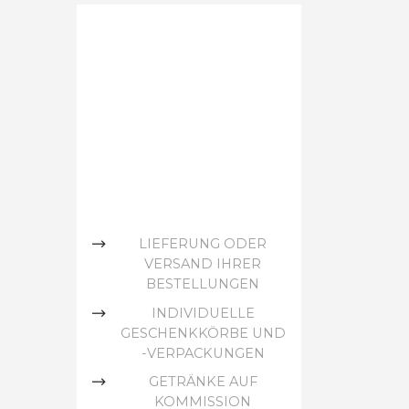
LIEFERUNG ODER
VERSAND IHRER
BESTELLUNGEN
INDIVIDUELLE
GESCHENKKÖRBE UND
-VERPACKUNGEN
GETRÄNKE AUF
KOMMISSION