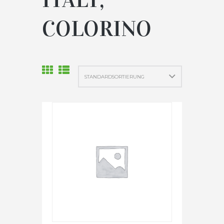
COLORINO