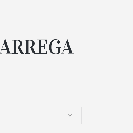
CARREGA