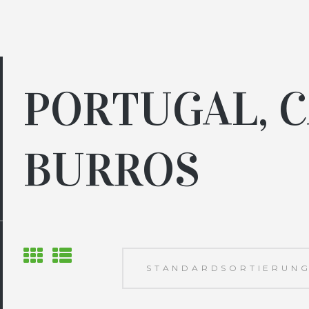
PORTUGAL, 
BURROS