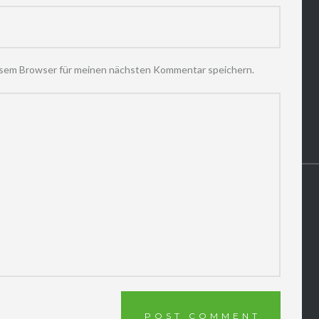
esem Browser für meinen nächsten Kommentar speichern.