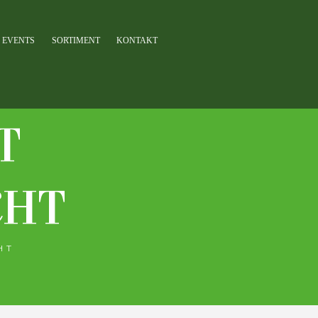
EVENTS
SORTIMENT
KONTAKT
T
CHT
HT