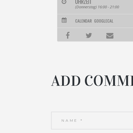
UHRZEIT
(Donnerstag) 16:00 - 21:00
CALENDAR
GOOGLECAL
ADD COMM