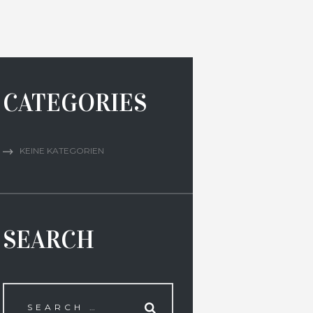
CATEGORIES
KEINE KATEGORIEN
SEARCH