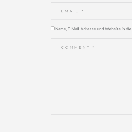
Name, E-Mail-Adresse und Website in di