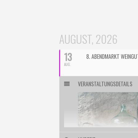
AUGUST, 2026
13
8. ABENDMARKT WEINGU
AUG.
VERANSTALTUNGSDETAILS