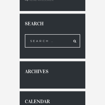
KEINE KATEGORIEN
SEARCH
ARCHIVES
CALENDAR