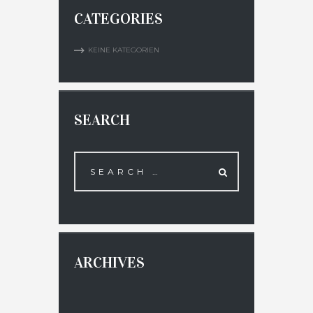
CATEGORIES
KEINE KATEGORIEN
SEARCH
ARCHIVES