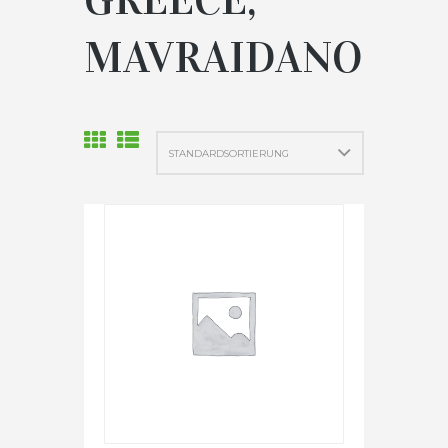
MAVRAIDANO